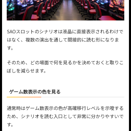
SAOスロットのシナリオは液晶に直接表示されるわけで
はなく、複数の演出を通して間接的に読む形になりま
す。
そのため、どの場面で何を見るかを決めておくと取りこ
ぼしを減らせます。
ゲーム数表示の色を見る
通常時はゲーム数表示の色が高確移行レベルを示唆する
ため、シナリオを読む入口として非常に分かりやすいで
す。