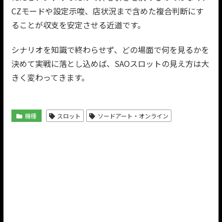
CZモードや設定示唆、店状況まで含めた複合判断にす
ることが収支を安定させる近道です。
シナリオを知識で終わらせず、どの場面で何を見るかを
決めて実戦に落とし込めば、SAOスロットの見え方は大
きく変わってきます。
機種
スロット
ソードアート・オンライン