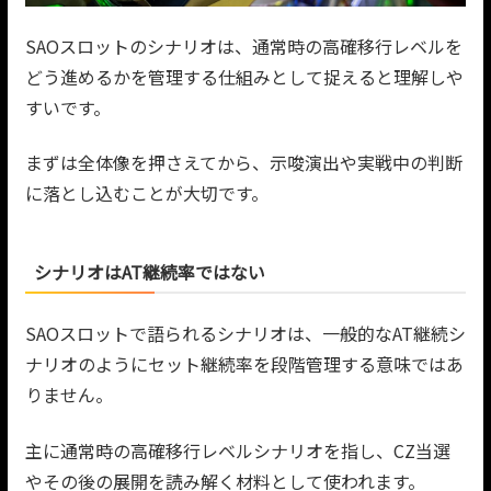
SAOスロットのシナリオは、通常時の高確移行レベルを
どう進めるかを管理する仕組みとして捉えると理解しや
すいです。
まずは全体像を押さえてから、示唆演出や実戦中の判断
に落とし込むことが大切です。
シナリオはAT継続率ではない
SAOスロットで語られるシナリオは、一般的なAT継続シ
ナリオのようにセット継続率を段階管理する意味ではあ
りません。
主に通常時の高確移行レベルシナリオを指し、CZ当選
やその後の展開を読み解く材料として使われます。