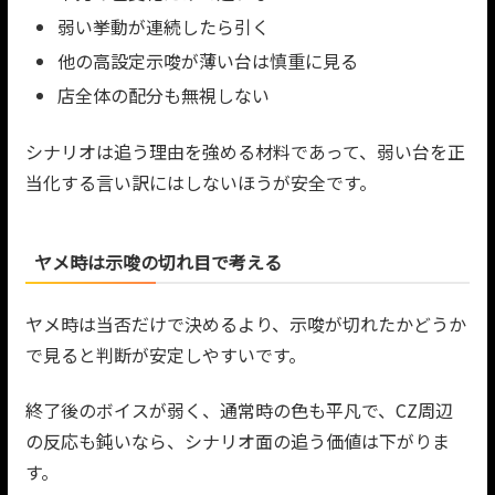
弱い挙動が連続したら引く
他の高設定示唆が薄い台は慎重に見る
店全体の配分も無視しない
シナリオは追う理由を強める材料であって、弱い台を正
当化する言い訳にはしないほうが安全です。
ヤメ時は示唆の切れ目で考える
ヤメ時は当否だけで決めるより、示唆が切れたかどうか
で見ると判断が安定しやすいです。
終了後のボイスが弱く、通常時の色も平凡で、CZ周辺
の反応も鈍いなら、シナリオ面の追う価値は下がりま
す。