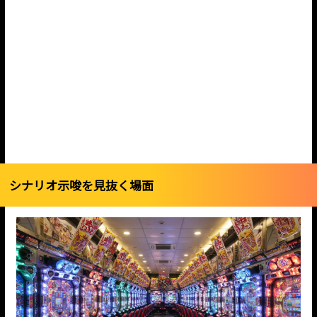
シナリオ示唆を見抜く場面