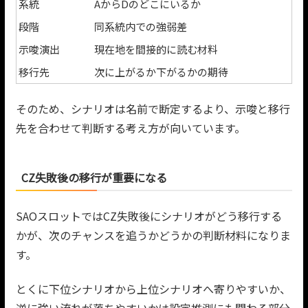
系統
AからDのどこにいるか
段階
同系統内での強弱差
示唆演出
現在地を間接的に読む材料
移行先
次に上がるか下がるかの期待
そのため、シナリオは名前で断定するより、示唆と移行
先を合わせて判断する考え方が向いています。
CZ失敗後の移行が重要になる
SAOスロットではCZ失敗後にシナリオがどう移行する
かが、次のチャンスを追うかどうかの判断材料になりま
す。
とくに下位シナリオから上位シナリオへ寄りやすいか、