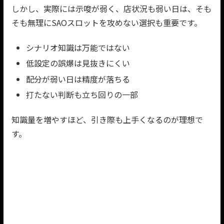
しかし、実際には示唆が弱く、店状況も弱い日は、そも
そも無理にSAOスロットを攻めない選択も重要です。
シナリオ知識は万能ではない
低設定の誤爆は見抜きにくい
配分が弱い日は精度が落ちる
打たない判断も立ち回りの一部
知識量を増やすほど、引き際も上手くなるのが理想で
す。