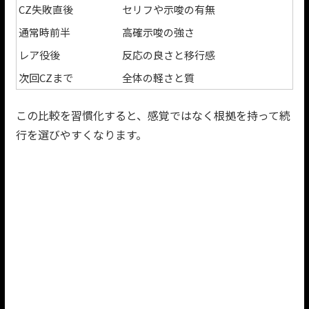
CZ失敗直後
セリフや示唆の有無
通常時前半
高確示唆の強さ
レア役後
反応の良さと移行感
次回CZまで
全体の軽さと質
この比較を習慣化すると、感覚ではなく根拠を持って続
行を選びやすくなります。