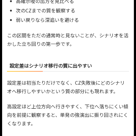
高確示唆の出方を見比べる
次のCZまでの質を観察する
弱い戻りなら深追いを避ける
この区間をただの通常時と見ないことが、シナリオを活
かした立ち回りの第一歩です。
設定差はシナリオ移行の質に出やすい
設定差は初当たりだけでなく、CZ失敗後にどのシナリ
オへ移行しやすいかという質の部分にも現れます。
高設定ほど上位方向へ行きやすく、下位へ落ちにくい傾
向を前提に観察すると、単発の強演出に振り回されにく
くなります。