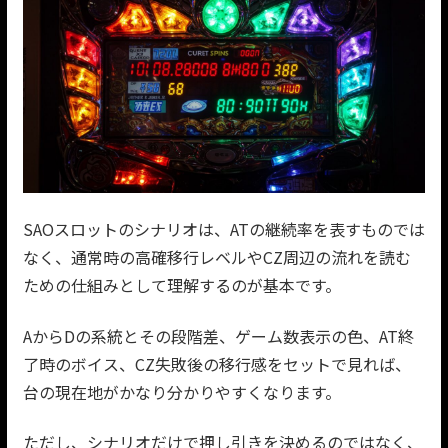
SAOスロットのシナリオは、ATの継続率を表すものでは
なく、通常時の高確移行レベルやCZ周辺の流れを読む
ための仕組みとして理解するのが基本です。
AからDの系統とその段階差、ゲーム数表示の色、AT終
了時のボイス、CZ失敗後の移行感をセットで見れば、
台の現在地がかなり分かりやすくなります。
ただし、シナリオだけで押し引きを決めるのではなく、