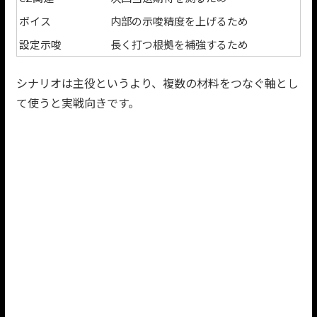
ボイス
内部の示唆精度を上げるため
設定示唆
長く打つ根拠を補強するため
シナリオは主役というより、複数の材料をつなぐ軸とし
て使うと実戦向きです。