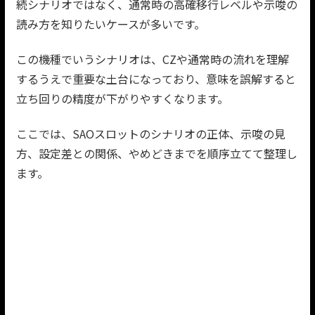
続シナリオではなく、通常時の高確移行レベルや示唆の
読み方を知りたいケースが多いです。
この機種でいうシナリオは、CZや通常時の流れを理解
するうえで重要な土台になっており、意味を誤解すると
立ち回りの精度が下がりやすくなります。
ここでは、SAOスロットのシナリオの正体、示唆の見
方、設定差との関係、やめどきまでを順序立てて整理し
ます。