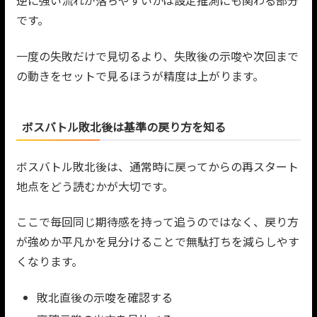
逆に強い流れが落ちやすいかは設定推測にも関わる部分
です。
一度の失敗だけで見切るより、失敗後の示唆や次回まで
の動きをセットで見るほうが精度は上がります。
ボスバトル敗北後は基準の戻り方を知る
ボスバトル敗北後は、通常時に戻ってからの再スタート
地点をどう読むかが大切です。
ここで毎回同じ期待感を持って追うのではなく、戻り方
が強めか平凡かを見分けることで無駄打ちを減らしやす
くなります。
敗北直後の示唆を確認する