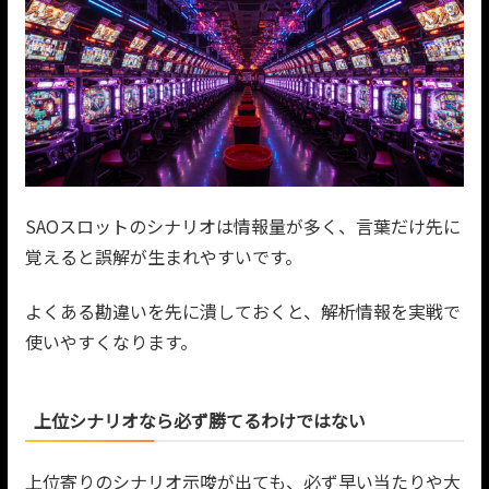
SAOスロットのシナリオは情報量が多く、言葉だけ先に
覚えると誤解が生まれやすいです。
よくある勘違いを先に潰しておくと、解析情報を実戦で
使いやすくなります。
上位シナリオなら必ず勝てるわけではない
上位寄りのシナリオ示唆が出ても、必ず早い当たりや大