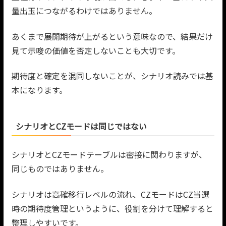
量出玉につながるわけではありません。
あくまで展開期待が上がるという意味なので、結果だけ
見て示唆の価値を否定しないことも大切です。
期待度と確定を混同しないことが、シナリオ読みでは基
本になります。
シナリオとCZモードは同じではない
シナリオとCZモードテーブルは密接に関わりますが、
同じものではありません。
シナリオは高確移行レベルの流れ、CZモードはCZ当選
時の期待度管理というように、役割を分けて理解すると
整理しやすいです。