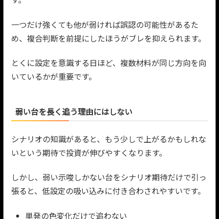
一つだけ強くても他が弱ければ誤認の可能性があるた
め、複合判断を前提にしたほうがブレを抑えられます。
とくに設定を意識する日ほど、複数材料が同じ方向を向
いているかが重要です。
弱い台を長く追う理由にはしない
シナリオの知識があると、もう少しで上がるかもしれな
いという期待で投資が伸びやすくなります。
しかし、弱い示唆しかない台をシナリオ期待だけで引っ
張ると、低設定の吸い込みに付き合わされやすいです。
単発の色変化だけで追わない