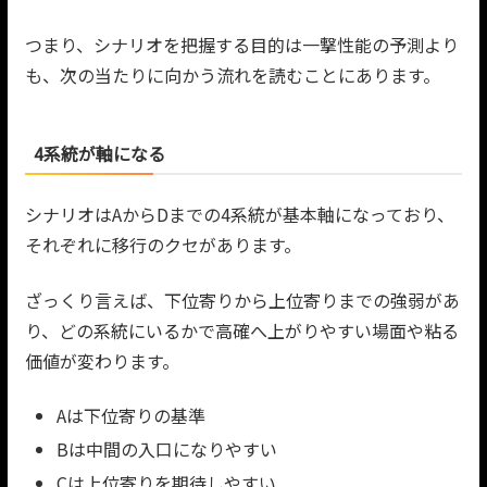
つまり、シナリオを把握する目的は一撃性能の予測より
も、次の当たりに向かう流れを読むことにあります。
4系統が軸になる
シナリオはAからDまでの4系統が基本軸になっており、
それぞれに移行のクセがあります。
ざっくり言えば、下位寄りから上位寄りまでの強弱があ
り、どの系統にいるかで高確へ上がりやすい場面や粘る
価値が変わります。
Aは下位寄りの基準
Bは中間の入口になりやすい
Cは上位寄りを期待しやすい