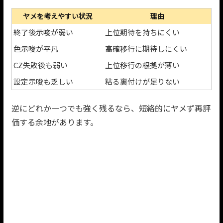
ヤメを考えやすい状況
理由
終了後示唆が弱い
上位期待を持ちにくい
色示唆が平凡
高確移行に期待しにくい
CZ失敗後も弱い
上位移行の根拠が薄い
設定示唆も乏しい
粘る裏付けが足りない
逆にどれか一つでも強く残るなら、短絡的にヤメず再評
価する余地があります。