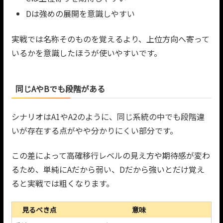
Dは強めの展開を意識しやすい
実戦では名称そのものを覚えるより、上位方向へ寄って
いるかを意識したほうが使いやすいです。
同じAやBでも段階がある
シナリオはA1やA2のように、同じ系統の中でも段階違
いが存在する点がやや分かりにくい部分です。
この差によって高確移行レベルの見え方や期待感が変わ
るため、単純にAだから弱い、Dだから強いとだけ覚え
ると実戦では粗くなります。
見るべき点
意味