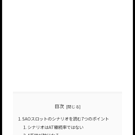
目次
SAOスロットのシナリオを読む7つのポイント
シナリオはAT継続率ではない