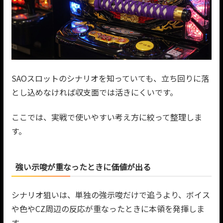
SAOスロットのシナリオを知っていても、立ち回りに落
とし込めなければ収支面では活きにくいです。
ここでは、実戦で使いやすい考え方に絞って整理しま
す。
強い示唆が重なったときに価値が出る
シナリオ狙いは、単独の強示唆だけで追うより、ボイス
や色やCZ周辺の反応が重なったときに本領を発揮しま
す。