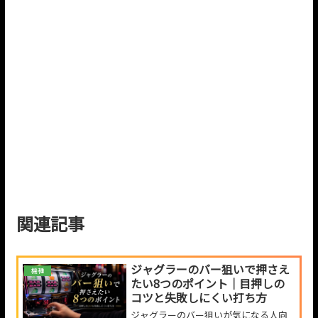
関連記事
ジャグラーのバー狙いで押さえ
機種
たい8つのポイント｜目押しの
コツと失敗しにくい打ち方
ジャグラーのバー狙いが気になる人向