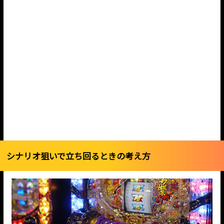
シナリオ狙いで立ち回るときの考え方