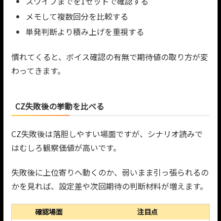
スワイプまでを1セットで確認する
メモして複数回分を比較する
単発判断より積み上げを重視する
慣れてくると、ボイス確認の有無で期待値の取り方が変
わってきます。
CZ失敗後の挙動を比べる
CZ失敗後は落胆しやすい場面ですが、シナリオ読みで
はむしろ観察価値が高いです。
失敗後に上位寄りへ動くのか、弱いまま引っ張られるの
かを見れば、設定差や次回期待の判断材料が増えます。
確認場面
注目点