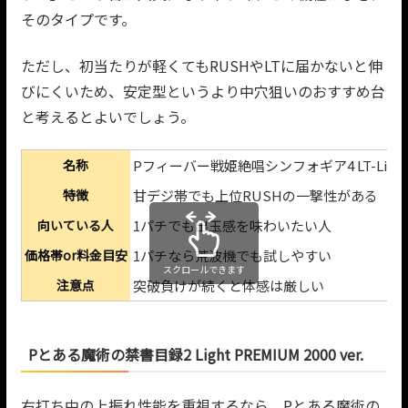
そのタイプです。
ただし、初当たりが軽くてもRUSHやLTに届かないと伸
びにくいため、安定型というより中穴狙いのおすすめ台
と考えるとよいでしょう。
名称
Pフィーバー戦姫絶唱シンフォギア4 LT-Light v
特徴
甘デジ帯でも上位RUSHの一撃性がある
向いている人
1パチでも出玉感を味わいたい人
価格帯or料金目安
1パチなら荒波機でも試しやすい
スクロールできます
注意点
突破負けが続くと体感は厳しい
Pとある魔術の禁書目録2 Light PREMIUM 2000 ver.
右打ち中の上振れ性能を重視するなら、Pとある魔術の