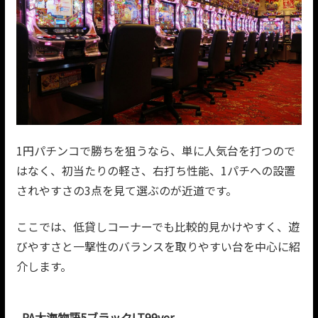
1円パチンコで勝ちを狙うなら、単に人気台を打つので
はなく、初当たりの軽さ、右打ち性能、1パチへの設置
されやすさの3点を見て選ぶのが近道です。
ここでは、低貸しコーナーでも比較的見かけやすく、遊
びやすさと一撃性のバランスを取りやすい台を中心に紹
介します。
PA大海物語5ブラックLT99ver.