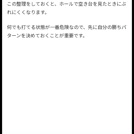
この整理をしておくと、ホールで空き台を見たときにぶ
れにくくなります。
何でも打てる状態が一番危険なので、先に自分の勝ちパ
ターンを決めておくことが重要です。