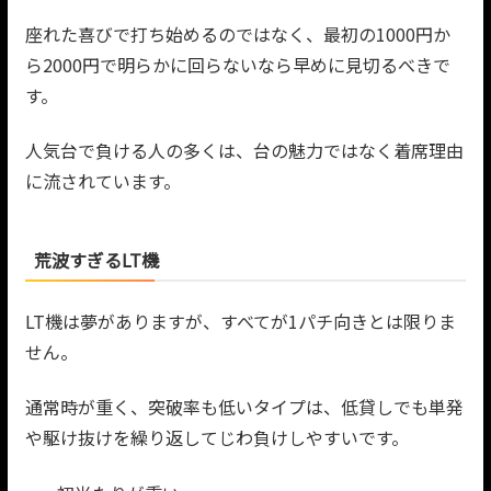
座れた喜びで打ち始めるのではなく、最初の1000円か
ら2000円で明らかに回らないなら早めに見切るべきで
す。
人気台で負ける人の多くは、台の魅力ではなく着席理由
に流されています。
荒波すぎるLT機
LT機は夢がありますが、すべてが1パチ向きとは限りま
せん。
通常時が重く、突破率も低いタイプは、低貸しでも単発
や駆け抜けを繰り返してじわ負けしやすいです。