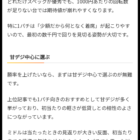
どれだけスペックが優秀でも、1000円あたりの回転数
が足りない台では期待値が崩れやすくなります。
特に1パチは「少額だから何となく着席」が起こりやす
いので、最初の数千円で回りを見切る姿勢が大切です。
甘デジ中心に選ぶ
勝率を上げたいなら、まずは甘デジ中心で選ぶのが無難
です。
上位記事でも1パチ向きのおすすめとして甘デジが多く
挙がっており、初当たりの軽さが低貸しとの相性のよさ
につながっています。
ミドルは当たったときの見返りが大きい反面、初当たり