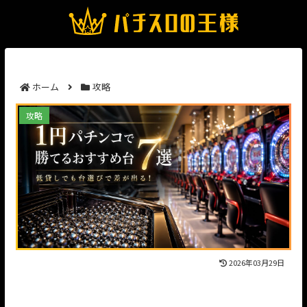
ホーム
攻略
1円パチンコで勝てるおすすめ台7選｜低貸しでも台選
攻略
びで差が出る！
2026年03月29日