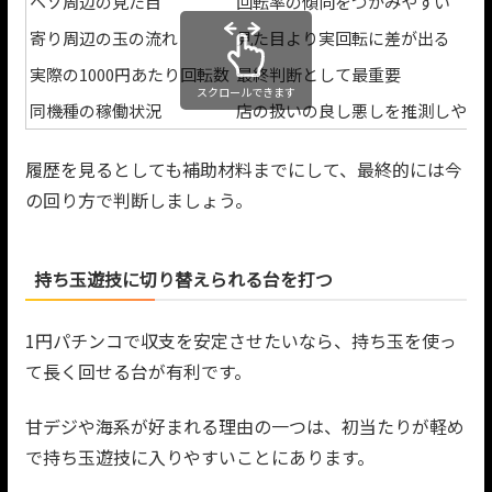
ヘソ周辺の見た目
回転率の傾向をつかみやすい
寄り周辺の玉の流れ
見た目より実回転に差が出る
実際の1000円あたり回転数
最終判断として最重要
スクロールできます
同機種の稼働状況
店の扱いの良し悪しを推測しやす
履歴を見るとしても補助材料までにして、最終的には今
の回り方で判断しましょう。
持ち玉遊技に切り替えられる台を打つ
1円パチンコで収支を安定させたいなら、持ち玉を使っ
て長く回せる台が有利です。
甘デジや海系が好まれる理由の一つは、初当たりが軽め
で持ち玉遊技に入りやすいことにあります。