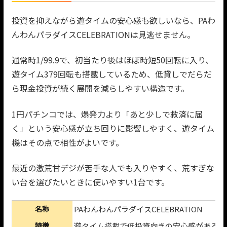
投資を抑えながら遊タイムの安心感も欲しいなら、PAわ
んわんパラダイスCELEBRATIONは見逃せません。
通常時1/99.9で、初当たり後はほぼ時短50回転に入り、
遊タイム379回転も搭載しているため、低貸しでだらだ
ら現金投資が続く展開を減らしやすい構造です。
1円パチンコでは、爆発力より「あと少しで救済に届
く」という安心感が立ち回りに影響しやすく、遊タイム
機はその点で相性がよいです。
最近の激荒甘デジが苦手な人でも入りやすく、荒すぎな
い台を選びたいときに使いやすい1台です。
名称
PAわんわんパラダイスCELEBRATION
特徴
遊タイム搭載で低投資向きの安心感がある