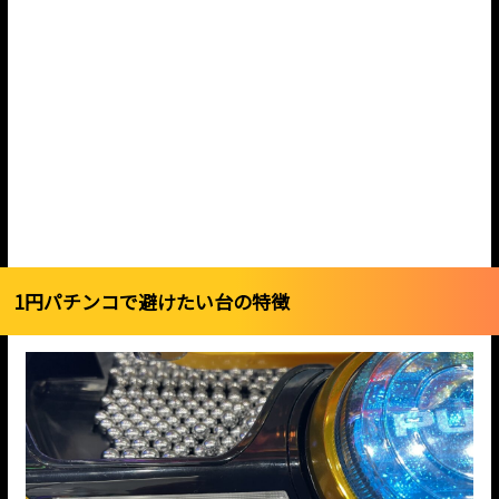
1円パチンコで避けたい台の特徴