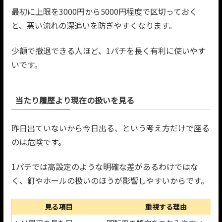
最初に上限を3000円から5000円程度で区切っておく
と、悪い流れの深追いを防ぎやすくなります。
少額で撤退できる人ほど、1パチを長く有利に使いやす
いです。
当たり履歴より現在の扱いを見る
昨日出ていないから今日出る、という考え方だけで座る
のは危険です。
1パチでは高設定のような明確な差があるわけではな
く、釘やホールの扱いのほうが影響しやすいからです。
見る項目
重視する理由