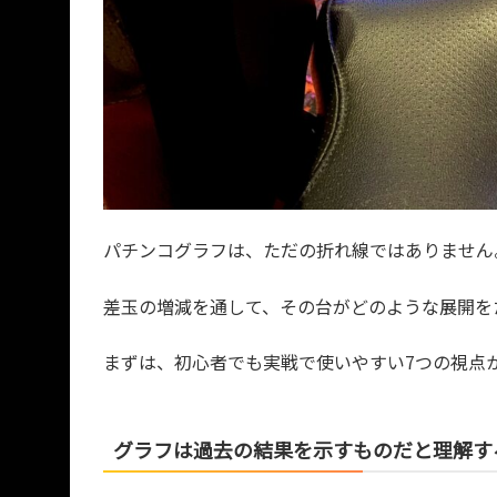
パチンコグラフは、ただの折れ線ではありません
差玉の増減を通して、その台がどのような展開を
まずは、初心者でも実戦で使いやすい7つの視点
グラフは過去の結果を示すものだと理解す