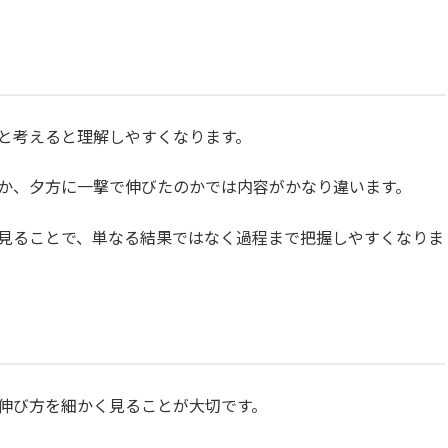
と考えると理解しやすくなります。
か、夕方に一撃で伸びたのかでは内容がかなり違います。
見ることで、単なる結果ではなく過程まで把握しやすくなりま
伸び方を細かく見ることが大切です。