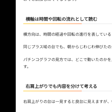
横軸は時間や回転の流れとして読む
横方向は、時間の経過や回転の進行を表している
同じプラス域の台でも、朝からじわじわ伸びたの
パチンコグラフの見方では、どこで動いたのかを
す。
右肩上がりでも内容を分けて考える
右肩上がりの台は一見すると良台に見えますが、