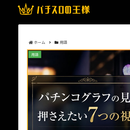
ホーム
用語
パチンコグラフの見方で押さえたい7
用語