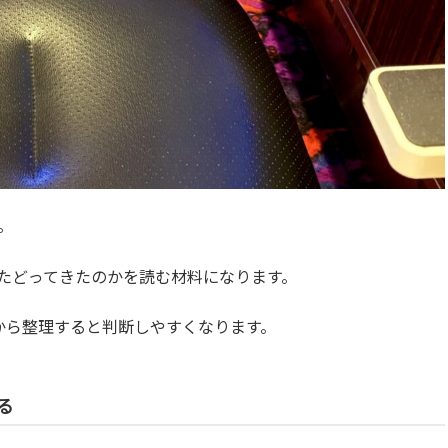
。
たどってきたのかを読む材料になります。
から整理すると判断しやすくなります。
る