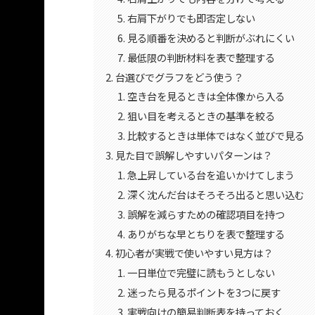
右肩下がりでも即否定しない
見る順番を決めると判断がぶれにくい
最低限の判断材料を表で整理する
台選びでグラフをどう使う？
空き台を見るときは全体像から入る
狙い目を考えるときの基準を絞る
比較するときは単体ではなく並びで見る
見た目で誤解しやすいパターンは？
急上昇している台を追いかけてしまう
深く沈んだ台はそろそろ出ると思い込む
誤解を減らすための確認項目を持つ
ありがちな早とちりを表で整理する
初心者が実戦で使いやすい見方は？
一日単位で完璧に読もうとしない
迷ったら見るポイントを3つに戻す
実戦向けの簡易判断表を持っておく