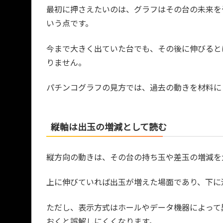
最初に押さえたいのは、グラフはその台の未来を
いう点です。
今まで大きく出ていた台でも、その後に伸びると
りません。
パチンコグラフの見方では、過去の動きを材料に
縦軸は出玉の増減として読む
縦方向の動きは、その台の持ち玉や差玉の増減を
上に伸びていれば出玉が増えた場面であり、下に
ただし、表示方式はホールやデータ機器によって
おくと誤解しにくくなります。