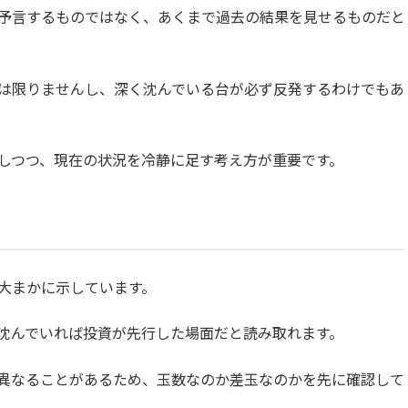
予言するものではなく、あくまで過去の結果を見せるものだと
は限りませんし、深く沈んでいる台が必ず反発するわけでもあ
しつつ、現在の状況を冷静に足す考え方が重要です。
大まかに示しています。
沈んでいれば投資が先行した場面だと読み取れます。
異なることがあるため、玉数なのか差玉なのかを先に確認して