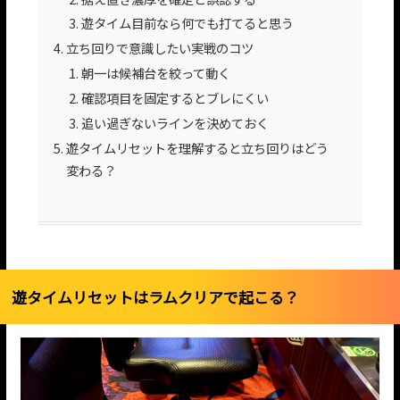
遊タイム目前なら何でも打てると思う
立ち回りで意識したい実戦のコツ
朝一は候補台を絞って動く
確認項目を固定するとブレにくい
追い過ぎないラインを決めておく
遊タイムリセットを理解すると立ち回りはどう
変わる？
遊タイムリセットはラムクリアで起こる？