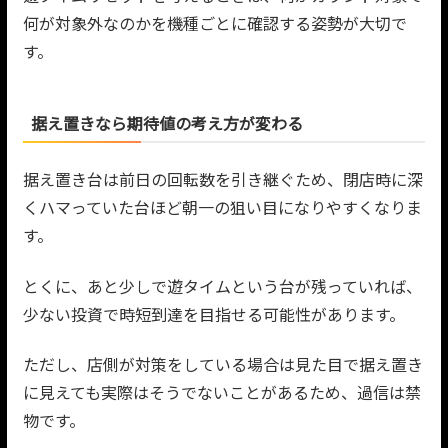
何が対象外なのかを機種ごとに確認する姿勢が大切で
す。
据え置きなら期待値の考え方が変わる
据え置き台は前日の回転数を引き継ぐため、閉店時に深
くハマっていた台ほど朝一の狙い目になりやすくなりま
す。
とくに、あと少しで遊タイムという台が残っていれば、
少ない投資で時短到達を目指せる可能性があります。
ただし、店側が対策をしている場合は見た目で据え置き
に見えても実際はそうでないことがあるため、過信は禁
物です。