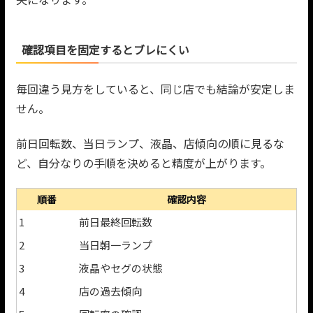
確認項目を固定するとブレにくい
毎回違う見方をしていると、同じ店でも結論が安定しま
せん。
前日回転数、当日ランプ、液晶、店傾向の順に見るな
ど、自分なりの手順を決めると精度が上がります。
順番
確認内容
1
前日最終回転数
2
当日朝一ランプ
3
液晶やセグの状態
4
店の過去傾向