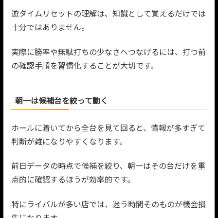
遊タイムリセットの理解は、知識として覚えるだけでは
十分ではありません。
実際に勝率や無駄打ちの少なさへつなげるには、打つ前
の確認手順を習慣化することが大切です。
朝一は候補台を絞って動く
ホールに着いてから全台を見て回ると、情報が多すぎて
判断が雑になりやすくなります。
前日データの時点で候補を絞り、朝一はその台だけを重
点的に確認するほうが効率的です。
特にライバルが多い店では、迷う時間そのものが機会損
失になります。