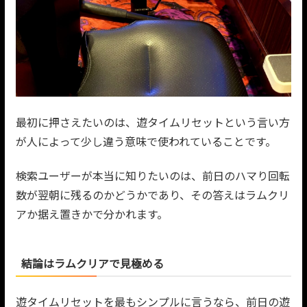
最初に押さえたいのは、遊タイムリセットという言い方
が人によって少し違う意味で使われていることです。
検索ユーザーが本当に知りたいのは、前日のハマり回転
数が翌朝に残るのかどうかであり、その答えはラムクリ
アか据え置きかで分かれます。
結論はラムクリアで見極める
遊タイムリセットを最もシンプルに言うなら、前日の遊