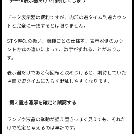
データ表示器だけで判断してしまう
データ表示器は便利ですが、内部の遊タイム到達カウン
トと完全に一致するとは限りません。
STや時短の扱い、機種ごとの仕様差、表示器側のカウ
ント方式の違いによって、数字がずれることがありま
す。
表示器だけであと何回転と決めつけると、期待していた
場面で遊タイムに入らず混乱しやすくなります。
据え置き濃厚を確定と誤認する
ランプや液晶の挙動が据え置きっぽく見えても、それだ
けで確定と考えるのは早計です。