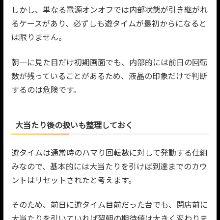
しかし、単なる電源オンオフでは内部状態が引き継がれ
るケースがあり、必ずしも遊タイムが最初からになると
は限りません。
朝一に見た目だけ初期画面でも、内部的には前日の回転
数が残っていることがあるため、液晶の印象だけで判断
するのは危険です。
大当たり後の扱いも整理しておく
遊タイムは通常時のハマり回転数に対して発動する仕組
みなので、基本的には大当たりを引けば到達までのカウ
ントはリセットされたと考えます。
そのため、前日に遊タイム目前だった台でも、閉店前に
大当たりを引いていれば翌朝の期待値は大きく変わりま