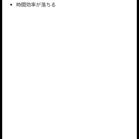
時間効率が落ちる