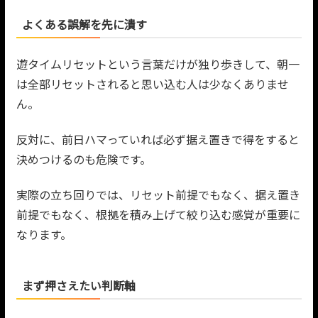
よくある誤解を先に潰す
遊タイムリセットという言葉だけが独り歩きして、朝一
は全部リセットされると思い込む人は少なくありませ
ん。
反対に、前日ハマっていれば必ず据え置きで得をすると
決めつけるのも危険です。
実際の立ち回りでは、リセット前提でもなく、据え置き
前提でもなく、根拠を積み上げて絞り込む感覚が重要に
なります。
まず押さえたい判断軸