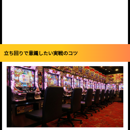
立ち回りで意識したい実戦のコツ