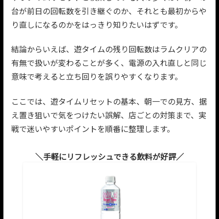
台が前日の回転数を引き継ぐのか、それとも最初からや
り直しになるのかをはっきり知りたいはずです。
結論からいえば、遊タイムの残り回転数はラムクリアの
有無で扱いが変わることが多く、電源の入れ直しと同じ
意味で考えると立ち回りを誤りやすくなります。
ここでは、遊タイムリセットの基本、朝一での見方、据
え置き狙いで気をつけたい誤解、店ごとの対策まで、実
戦で迷いやすいポイントを順番に整理します。
手軽にリフレッシュできる飲料が好評