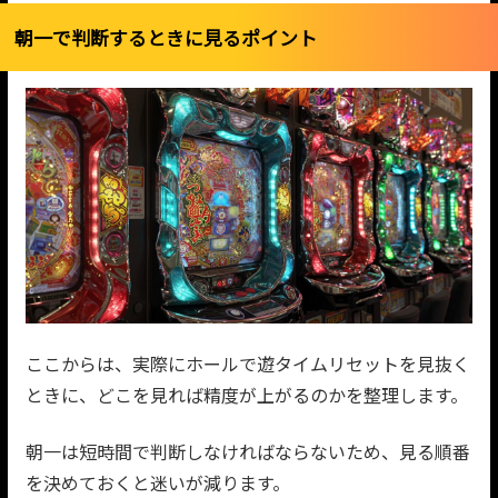
朝一で判断するときに見るポイント
ここからは、実際にホールで遊タイムリセットを見抜く
ときに、どこを見れば精度が上がるのかを整理します。
朝一は短時間で判断しなければならないため、見る順番
を決めておくと迷いが減ります。