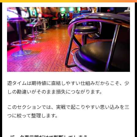
遊タイムは期待値に直結しやすい仕組みだからこそ、少
しの勘違いがそのまま損失につながります。
このセクションでは、実戦で起こりやすい思い込みを三
つに絞って整理します。