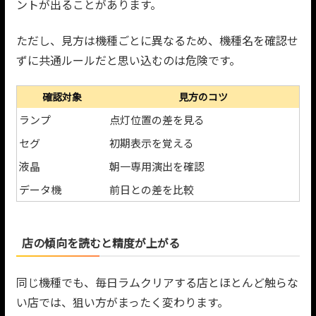
ントが出ることがあります。
ただし、見方は機種ごとに異なるため、機種名を確認せ
ずに共通ルールだと思い込むのは危険です。
確認対象
見方のコツ
ランプ
点灯位置の差を見る
セグ
初期表示を覚える
液晶
朝一専用演出を確認
データ機
前日との差を比較
店の傾向を読むと精度が上がる
同じ機種でも、毎日ラムクリアする店とほとんど触らな
い店では、狙い方がまったく変わります。