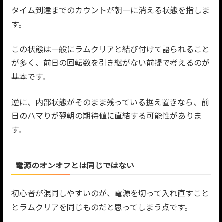
タイム到達までのカウントが朝一に消える状態を指しま
す。
この状態は一般にラムクリアと結び付けて語られること
が多く、前日の回転数を引き継がない前提で考えるのが
基本です。
逆に、内部状態がそのまま残っている据え置きなら、前
日のハマりが翌朝の期待値に直結する可能性がありま
す。
電源のオンオフとは同じではない
初心者が混同しやすいのが、電源を切って入れ直すこと
とラムクリアを同じものだと思ってしまう点です。