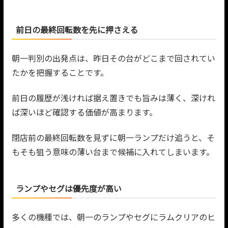
前日の最終回転数を先に押さえる
朝一判別の出発点は、昨日その台がどこまで回されてい
たかを把握することです。
前日の履歴が浅ければ据え置きでも旨みは薄く、深けれ
ば深いほど確認する価値が高まります。
閉店前の最終回転数を見ずに朝一ランプだけ追うと、そ
もそも狙う意味の薄い台まで候補に入れてしまいます。
ランプやセグは優先度が高い
多くの機種では、朝一のランプやセグにラムクリアのヒ