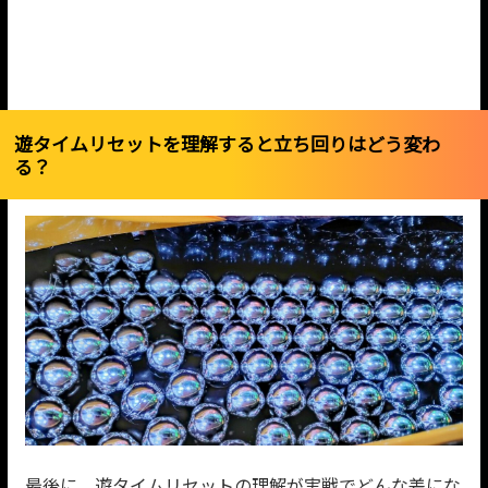
遊タイムリセットを理解すると立ち回りはどう変わ
る？
最後に、遊タイムリセットの理解が実戦でどんな差にな