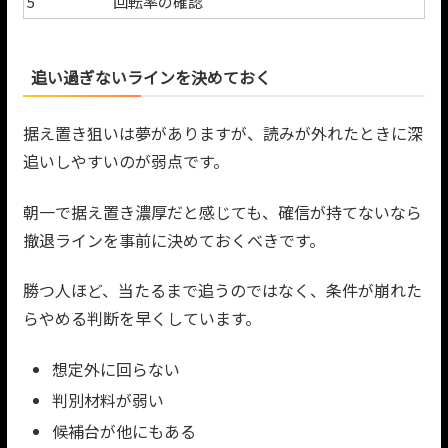
5
回転率の確認
追い過ぎないラインを決めておく
据え置き狙いは夢がありますが、読みが外れたときに深
追いしやすいのが弱点です。
朝一で据え置き濃厚だと感じても、確信が持てないなら
撤退ラインを事前に決めておくべきです。
勝つ人ほど、当たるまで追うのではなく、条件が崩れた
らやめる判断を早くしています。
想定外に回らない
判別材料が弱い
候補台が他にもある