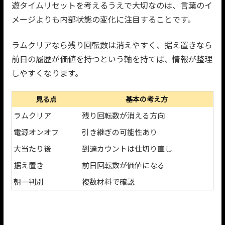
遊タイムリセットを考えるうえで大切なのは、言葉のイ
メージよりも内部状態の変化に注目することです。
ラムクリアなら残り回転数は消えやすく、据え置きなら
前日の履歴が価値を持つという軸を持てば、情報が整理
しやすくなります。
見る点
基本の考え方
ラムクリア
残り回転数が消える方向
電源オンオフ
引き継ぎの可能性あり
大当たり後
到達カウントは仕切り直し
据え置き
前日回転数が価値になる
朝一判別
複数材料で確認