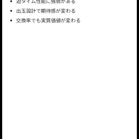
遊タイム性能に強弱がある
出玉設計で期待感が変わる
交換率でも実質価値が変わる