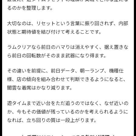
るのかを整理します。
大切なのは、リセットという言葉に振り回されず、内部
状態と期待値を結び付けて考えることです。
ラムクリアなら前日のハマりは消えやすく、据え置きな
ら前日の回転数がそのまま武器になり得ます。
その違いを前提に、前日データ、朝一ランプ、機種仕
様、店の傾向を組み合わせて判断できるようになると、
闇雲な着席はかなり減ります。
遊タイムまで近い台をただ追うのではなく、なぜ近いの
か、今もその価値が残っているのかを考えられるように
なれば、立ち回りの質は一段上がります。