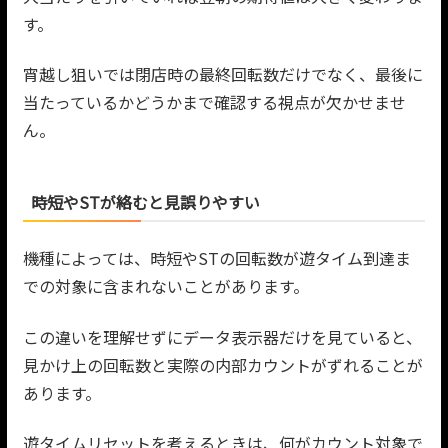
す。
宵越し狙いでは閉店時の最終回転数だけでなく、最後に
当たっているかどうかまで確認する視点が欠かせませ
ん。
時短やSTが絡むと見誤りやすい
機種によっては、時短やSTの回転数が遊タイム到達ま
での対象に含まれないことがあります。
この違いを理解せずにデータ表示器だけを見ていると、
見かけ上の回転数と実際の内部カウントがずれることが
あります。
遊タイムリセットを考えるときは、何がカウント対象で