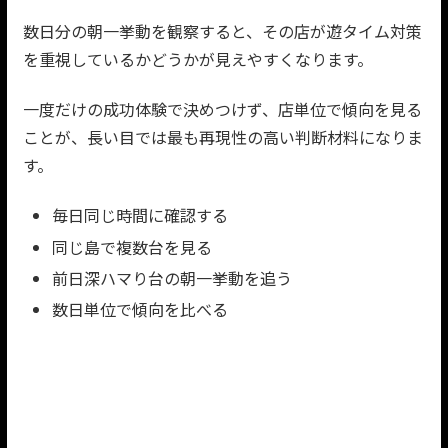
数日分の朝一挙動を観察すると、その店が遊タイム対策
を重視しているかどうかが見えやすくなります。
一度だけの成功体験で決めつけず、店単位で傾向を見る
ことが、長い目では最も再現性の高い判断材料になりま
す。
毎日同じ時間に確認する
同じ島で複数台を見る
前日深ハマり台の朝一挙動を追う
数日単位で傾向を比べる