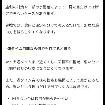
店側の対策や一部の挙動差によって、見た目だけでは断
定できないケースがあります。
実戦では、濃厚と確定を分けて考えるだけで、無理な追
い方を減らしやすくなります。
遊タイム目前なら何でも打てると思う
たとえ遊タイムまで近くても、回転率が極端に悪い台で
は期待通りの収支になりにくくなります。
また、遊タイム突入後の性能も機種によって差があるた
め、近いという理由だけで飛びつくのは危険です。
回らない台は投資が膨らみやすい