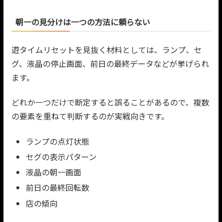
朝一の見分けは一つの方法に頼らない
遊タイムリセットを見抜く材料としては、ランプ、セ
グ、液晶の停止画面、前日の最終データなどが挙げられ
ます。
どれか一つだけで断定すると誤ることがあるので、複数
の要素を重ねて判断するのが実戦向きです。
ランプの点灯状態
セグの表示パターン
液晶の朝一画面
前日の最終回転数
店の傾向