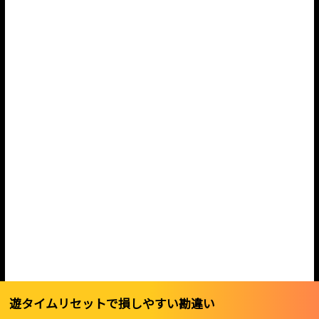
遊タイムリセットで損しやすい勘違い