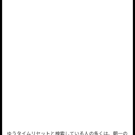
ゆうタイムリセットと検索している人の多くは、朝一の