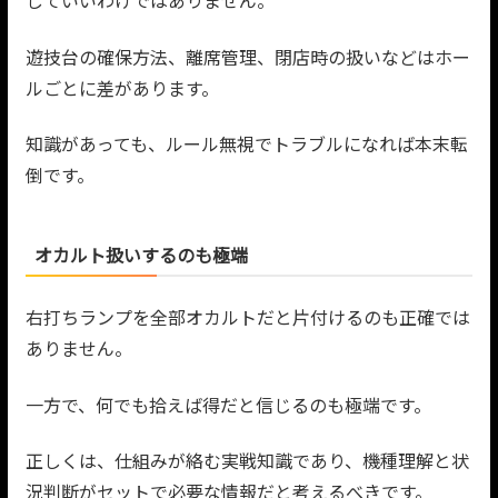
していいわけではありません。
遊技台の確保方法、離席管理、閉店時の扱いなどはホー
ルごとに差があります。
知識があっても、ルール無視でトラブルになれば本末転
倒です。
オカルト扱いするのも極端
右打ちランプを全部オカルトだと片付けるのも正確では
ありません。
一方で、何でも拾えば得だと信じるのも極端です。
正しくは、仕組みが絡む実戦知識であり、機種理解と状
況判断がセットで必要な情報だと考えるべきです。