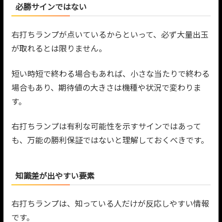
必勝サインではない
右打ちランプが点いているからといって、必ず大量出玉
が取れるとは限りません。
短い時短で終わる場合もあれば、小さな当たりで終わる
場合もあり、期待値の大きさは機種や状況で変わりま
す。
右打ちランプは有利な可能性を示すサインではあって
も、万能の勝利保証ではないと理解しておくべきです。
知識差が出やすい要素
右打ちランプは、知っている人だけが反応しやすい情報
です。