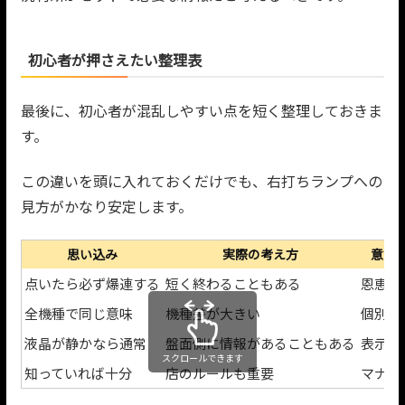
初心者が押さえたい整理表
最後に、初心者が混乱しやすい点を短く整理しておきま
す。
この違いを頭に入れておくだけでも、右打ちランプへの
見方がかなり安定します。
思い込み
実際の考え方
意識
点いたら必ず爆連する
短く終わることもある
恩恵の
全機種で同じ意味
機種差が大きい
個別知
液晶が静かなら通常
盤面側に情報があることもある
表示全
スクロールできます
知っていれば十分
店のルールも重要
マナー