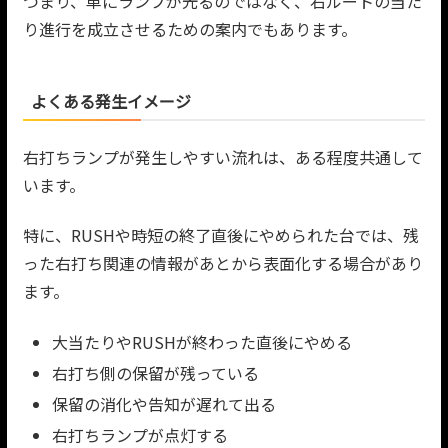
つまり、単にランプが光るのではなく、右ルートの当た
り進行を成立させるための案内でもあります。
よくある発生イメージ
右打ちランプが発生しやすい流れは、ある程度共通して
います。
特に、RUSHや時短の終了直後にやめられた台では、残
った右打ち関連の情報があとから表面化する場合があり
ます。
大当たりやRUSHが終わった直後にやめる
右打ち側の保留が残っている
保留の消化や告知が遅れて出る
右打ちランプが点灯する