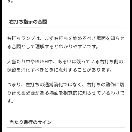
す。
右打ち指示の合図
右打ちランプは、まず右打ちを始めるべき場面を知らせ
る合図として理解するとわかりやすいです。
大当たり中やRUSH中、あるいは残っている右打ち側の
保留を消化すべきときに点灯することがあります。
つまり、左打ちの通常消化ではなく、右打ちの動作に切
り替える必要がある場面を視覚的に知らせているわけで
す。
当たり進行のサイン