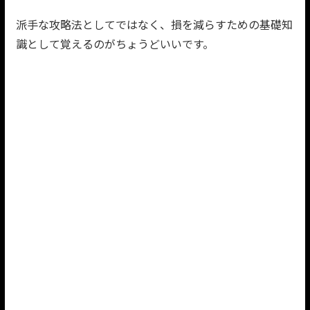
派手な攻略法としてではなく、損を減らすための基礎知
識として覚えるのがちょうどいいです。