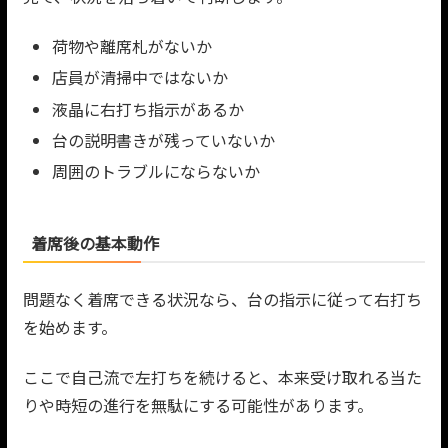
荷物や離席札がないか
店員が清掃中ではないか
液晶に右打ち指示があるか
台の説明書きが残っていないか
周囲のトラブルにならないか
着席後の基本動作
問題なく着席できる状況なら、台の指示に従って右打ち
を始めます。
ここで自己流で左打ちを続けると、本来受け取れる当た
りや時短の進行を無駄にする可能性があります。