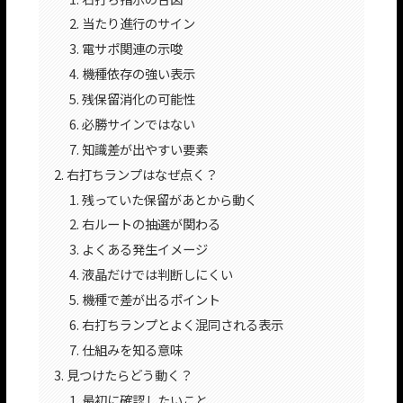
当たり進行のサイン
電サポ関連の示唆
機種依存の強い表示
残保留消化の可能性
必勝サインではない
知識差が出やすい要素
右打ちランプはなぜ点く？
残っていた保留があとから動く
右ルートの抽選が関わる
よくある発生イメージ
液晶だけでは判断しにくい
機種で差が出るポイント
右打ちランプとよく混同される表示
仕組みを知る意味
見つけたらどう動く？
最初に確認したいこと