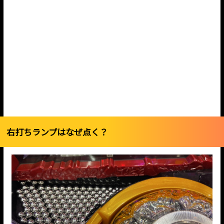
右打ちランプはなぜ点く？