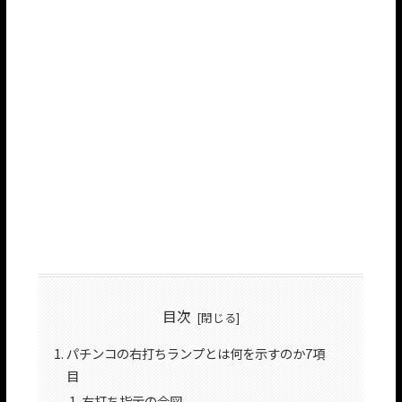
目次
パチンコの右打ちランプとは何を示すのか7項
目
右打ち指示の合図