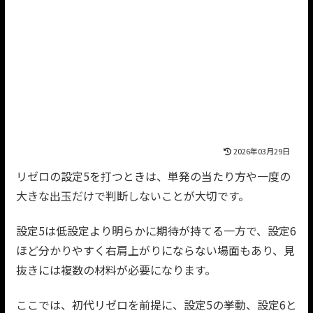
2026年03月29日
リゼロの設定5を打つときは、単発の当たり方や一度の
大きな出玉だけで判断しないことが大切です。
設定5は低設定より明らかに期待が持てる一方で、設定6
ほど分かりやすく右肩上がりにならない場面もあり、見
抜きには複数の材料が必要になります。
ここでは、初代リゼロを前提に、設定5の挙動、設定6と