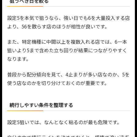
狙うべき日を絞る
設定5を本気で狙うなら、強い日でも6を大量投入する店
より、56を散らす店のほうが相性が良いです。
また、特定機種に中間以上を複数入れる店では、6一本
狙いより5まで含めた立ち回りが結果につながりやすく
なります。
普段から配分傾向を見て、4止まりが多い店なのか、5を
使う店なのかを切り分けておくのが重要です。
続行しやすい条件を整理する
設定5狙いでは、なんとなく粘るのが最も危険です。