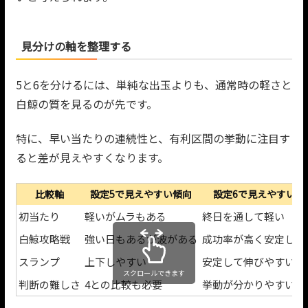
見分けの軸を整理する
5と6を分けるには、単純な出玉よりも、通常時の軽さと
白鯨の質を見るのが先です。
特に、早い当たりの連続性と、有利区間の挙動に注目す
ると差が見えやすくなります。
比較軸
設定5で見えやすい傾向
設定6で見えやすい傾
初当たり
軽いがムラもある
終日を通して軽い
白鯨攻略戦
強い日もあるが波がある
成功率が高く安定しや
スランプ
上下しやすい
安定して伸びやすい
スクロールできます
判断の難しさ
4との比較も必要
挙動が分かりやすい