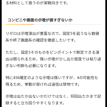
る材料として扱うのが実戦向きです。
コンビニや画面の示唆が弱すぎないか
リゼロは示唆演出が豊富なので、設定5を追うなら数値
系や終了画面系の確認を徹底したいです。
ただし、設定5そのものをピンポイントで断定できる演
出は限られるため、強い示唆が少し出た程度では粘り過
ぎない判断も必要になります。
特に456確定のような示唆は強いですが、4の可能性も
残るため、挙動が弱ければ過信は禁物です。
示唆は出たか出ないかだけではなく、何回出たかまで記
録すると立ち回りやすくなります。