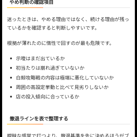
やめ判断の確認項目
迷ったときは、やめる理由ではなく、続ける理由が残っ
ているかを確認すると判断しやすいです。
根拠が薄れたのに惰性で回すのが最も危険です。
示唆はまだ出ているか
初当たりは崩れ過ぎていないか
白鯨攻略戦の内容は極端に悪化していないか
周囲の高設定挙動と比べて見劣りしないか
店の投入傾向に合っているか
撤退ラインを表で整理する
曖昧な感覚で打つより、撤退基準を先に決めるほうがブ