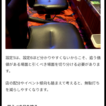
設定5は、設定6ほど分かりやすくないからこそ、追う価
値がある場面と引くべき場面を切り分ける必要がありま
す。
店の配分やイベント傾向も踏まえて考えると、無駄打ち
を減らしやすくなります。