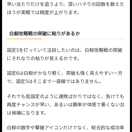
早い当たりだけを追うより、深いハマりの回数を数えた
ほうが実戦では精度が上がります。
白鯨攻略戦の突破に粘りがあるか
設定5を打っていて注目したいのは、白鯨攻略戦の突破
にそれなりの粘りが見えるかです。
設定6は白鯨がかなり軽く、突破も強く見えやすい一方
で、設定5はそこまで一直線ではありません。
それでも低設定のように連敗ばかりではなく、負けても
再度チャンスが早い、あるいは勝率が体感で悪くない台
は候補になります。
白鯨の数字や撃破アイコンだけでなく、総合的な成功率