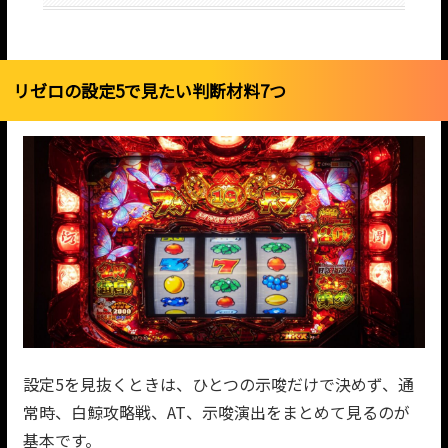
リゼロの設定5で見たい判断材料7つ
設定5を見抜くときは、ひとつの示唆だけで決めず、通
常時、白鯨攻略戦、AT、示唆演出をまとめて見るのが
基本です。