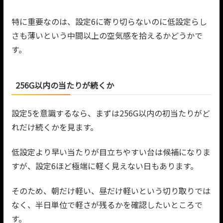
特に重要なのは、設定6に寄り切らないのに低設定らし
さも薄いという中間以上の空気感を拾えるかどうかで
す。
256G以内の当たりが続くか
設定5を意識するなら、まずは256G以内の初当たりがど
れだけ続くかを見ます。
低設定より早い当たりが目立ちやすい台は候補になりま
すが、設定6ほど極端に軽く見えない日もあります。
そのため、朝だけ軽い、昼だけ軽いという切り取りでは
なく、半日単位で軽さが残るかを確認したいところで
す。