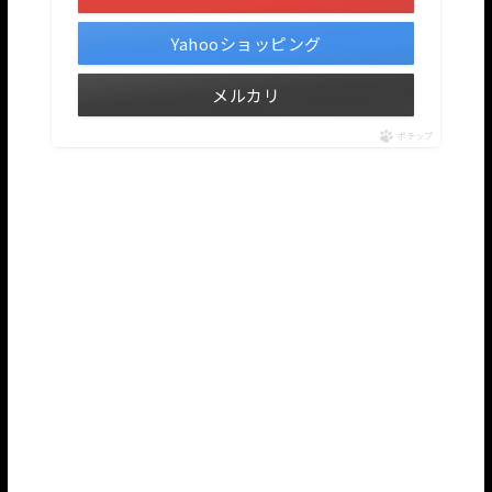
Yahooショッピング
メルカリ
ポチップ