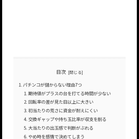
目次
パチンコが儲からない理由7つ
期待値がプラスの台を打てる時間が少ない
回転率の差が見た目以上に大きい
初当たりの荒さに資金が耐えにくい
交換ギャップや持ち玉比率が収支を削る
大当たりの出玉感で判断がぶれる
やめ時を感情で決めてしまう