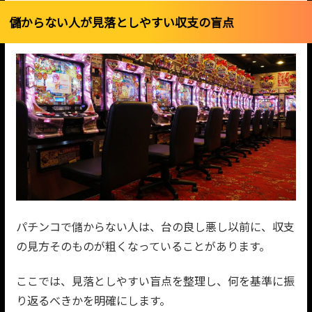
儲からない人が見落としやすい収支の盲点
パチンコで儲からない人は、台の良し悪し以前に、収支
の見方そのものが粗くなっていることがあります。
ここでは、見落としやすい盲点を整理し、何を基準に振
り返るべきかを明確にします。