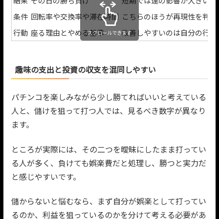
結果
その日の勝ち負け
短期では運の影響が大きい
条件
回転率や交換率や滞在時間
こちらのほうが再現性を判断
行動
座る理由とやめる基準
改善しやすいのは自分の行動
スクロールできます
趣味の支出と投資の収支を混同しやすい
パチンコを楽しみながら少し勝てればいいと考えている
人と、儲けを狙って打つ人では、見るべき数字が異なり
ます。
ところが実際には、その二つを曖昧にしたまま打ってい
る人が多く、負けても娯楽費だと処理し、勝つと実力だ
と感じやすいです。
儲からないと悩むなら、まず自分が娯楽として打ってい
るのか、利益を狙っているのかを分けて考える必要があ