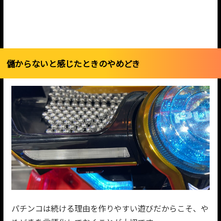
儲からないと感じたときのやめどき
パチンコは続ける理由を作りやすい遊びだからこそ、や