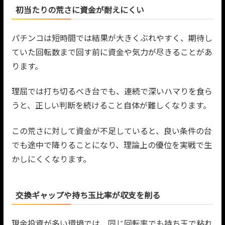
初当たりの荒さに資金が耐えにくい
パチンコは短時間では結果が大きくぶれやすく、期待し
ていた回転数まで回す前に資金や気力が尽きることがあ
ります。
理屈では打ち切るべき台でも、連続で深いハマりを食ら
うと、正しい判断を続けること自体が難しくなります。
この荒さに対して資金が不足していると、良い条件の台
でも途中で降りることになり、理論上の優位を実戦で生
かしにくくなります。
交換ギャップや持ち玉比率が収支を削る
現金投資が多い環境では、同じ回転率でも持ち玉で粘れ