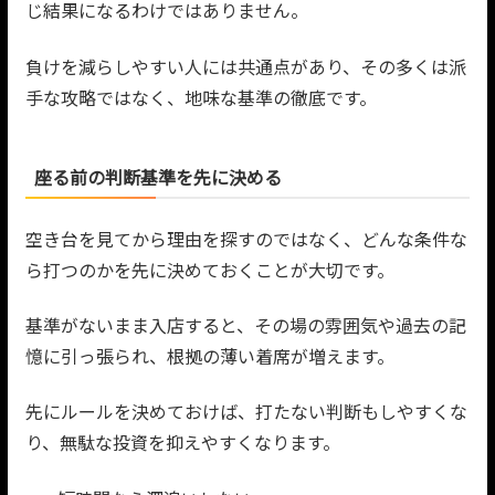
じ結果になるわけではありません。
負けを減らしやすい人には共通点があり、その多くは派
手な攻略ではなく、地味な基準の徹底です。
座る前の判断基準を先に決める
空き台を見てから理由を探すのではなく、どんな条件な
ら打つのかを先に決めておくことが大切です。
基準がないまま入店すると、その場の雰囲気や過去の記
憶に引っ張られ、根拠の薄い着席が増えます。
先にルールを決めておけば、打たない判断もしやすくな
り、無駄な投資を抑えやすくなります。