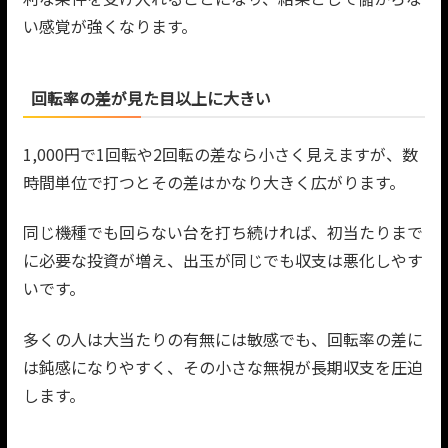
い感覚が強くなります。
回転率の差が見た目以上に大きい
1,000円で1回転や2回転の差なら小さく見えますが、数
時間単位で打つとその差はかなり大きく広がります。
同じ機種でも回らない台を打ち続ければ、初当たりまで
に必要な投資が増え、出玉が同じでも収支は悪化しやす
いです。
多くの人は大当たりの有無には敏感でも、回転率の差に
は鈍感になりやすく、その小さな無視が長期収支を圧迫
します。