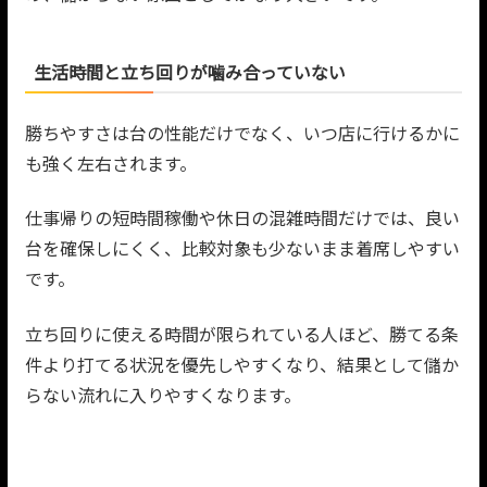
生活時間と立ち回りが噛み合っていない
勝ちやすさは台の性能だけでなく、いつ店に行けるかに
も強く左右されます。
仕事帰りの短時間稼働や休日の混雑時間だけでは、良い
台を確保しにくく、比較対象も少ないまま着席しやすい
です。
立ち回りに使える時間が限られている人ほど、勝てる条
件より打てる状況を優先しやすくなり、結果として儲か
らない流れに入りやすくなります。