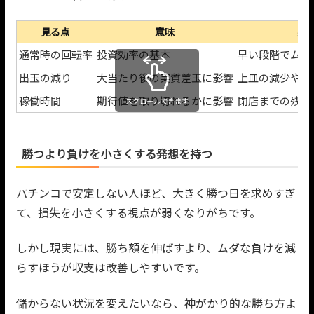
見る点
意味
実
通常時の回転率
投資効率の基本
早い段階でムラ
出玉の減り
大当たり後の実質差玉に影響
上皿の減少や電
稼働時間
期待値を取り切れるかに影響
閉店までの残り
スクロールできます
勝つより負けを小さくする発想を持つ
パチンコで安定しない人ほど、大きく勝つ日を求めすぎ
て、損失を小さくする視点が弱くなりがちです。
しかし現実には、勝ち額を伸ばすより、ムダな負けを減
らすほうが収支は改善しやすいです。
儲からない状況を変えたいなら、神がかり的な勝ち方よ