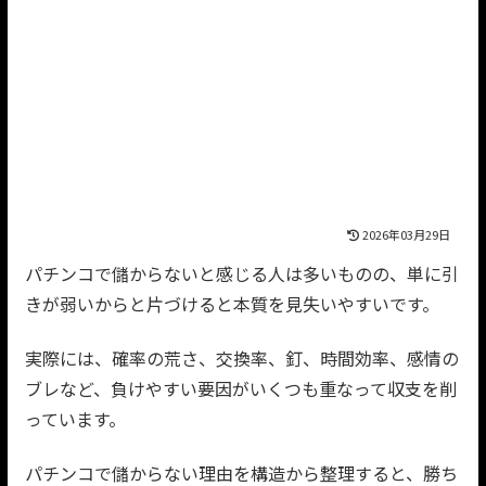
2026年03月29日
パチンコで儲からないと感じる人は多いものの、単に引
きが弱いからと片づけると本質を見失いやすいです。
実際には、確率の荒さ、交換率、釘、時間効率、感情の
ブレなど、負けやすい要因がいくつも重なって収支を削
っています。
パチンコで儲からない理由を構造から整理すると、勝ち