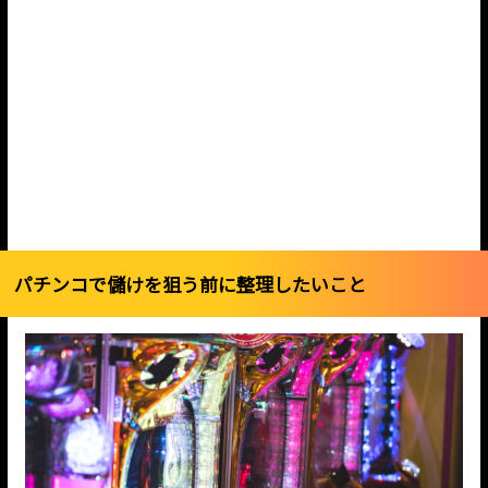
パチンコで儲けを狙う前に整理したいこと