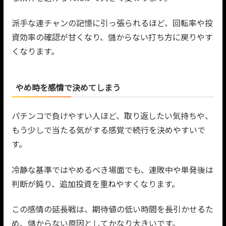
派手な連チャンの記憶に引っ張られるほど、回転率や投
資効率の確認が甘くなり、儲からない打ち方に戻りやす
くなります。
やめ時を感情で決めてしまう
パチンコで負けやすい人ほど、取り返したい気持ちや、
もう少しで当たる気がする感覚で続行を決めやすいで
す。
冷静な基準ではやめるべき場面でも、連敗中や単発後は
判断が鈍り、追加投資を重ねやすくなります。
この感情の延長戦は、期待値の低い時間を長引かせるた
め、儲からない原因としてかなり大きいです。