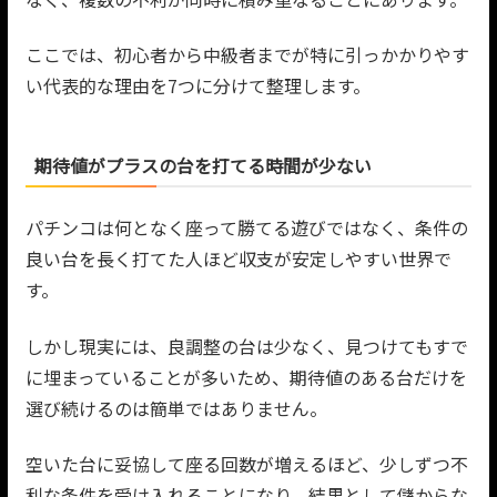
ここでは、初心者から中級者までが特に引っかかりやす
い代表的な理由を7つに分けて整理します。
期待値がプラスの台を打てる時間が少ない
パチンコは何となく座って勝てる遊びではなく、条件の
良い台を長く打てた人ほど収支が安定しやすい世界で
す。
しかし現実には、良調整の台は少なく、見つけてもすで
に埋まっていることが多いため、期待値のある台だけを
選び続けるのは簡単ではありません。
空いた台に妥協して座る回数が増えるほど、少しずつ不
利な条件を受け入れることになり、結果として儲からな