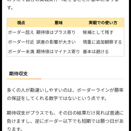
す。
視点
意味
実戦での使い方
ボーダー超え
期待値はプラス寄り
候補として残す
ボーダー付近
誤差の影響が大きい
慎重に追加観察する
ボーダー未満
期待値はマイナス寄り
基本は避ける
期待収支
多くの人が勘違いしやすいのは、ボーダーラインが勝率
の保証をしてくれる数字ではないという点です。
期待収支がプラスでも、その日の結果だけ見れば普通に
負けますし、逆にボーダー以下でも短期では勝つ日があ
ります。