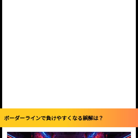
ボーダーラインで負けやすくなる誤解は？