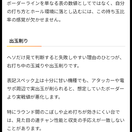
ボーダーラインを単なる表の数値としてではなく、自分
の打ち方とホール環境に落とし込むには、この持ち玉比
率の感覚が欠かせません。
出玉削り
ヘソだけ見て判断すると失敗しやすい理由のひとつが、
右打ち中の玉減りや出玉削りです。
表記スペック上は十分に甘い機種でも、アタッカーや電
サポ周辺で実出玉が削られると、想定していたボーダー
より実戦値が悪化します。
特にラウンド間のこぼしや止め打ちが効きにくい台で
は、見た目の連チャン性能と収支の手応えが一致しない
ことがあります。