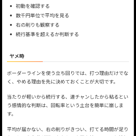
初動を確認する
数千円単位で平均を見る
右の削りも観察する
続行基準を超えるか判断する
ヤメ時
ボーダーラインを使う立ち回りでは、打つ理由だけでな
く、やめる理由を先に決めておくことが大切です。
当たりが軽いから続行する、連チャンしたから粘るとい
う感情的な判断は、回転率という土台を簡単に崩しま
す。
平均が届かない、右の削りがきつい、打てる時間が足り