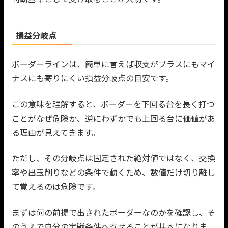
損益分岐点
ボーダーラインは、簡単に言えば収支がプラスにもマイ
ナスにも寄りにくい損益分岐点の目安です。
この意味を理解すると、ボーダーを下回る台を長く打つ
ことがなぜ危険か、逆にわずかでも上回る台に価値があ
る理由が見えてきます。
ただし、その分岐点は固定された絶対値ではなく、交換
率や出玉削りなどの条件で動くため、数値だけ切り離し
て覚えるのは危険です。
まずは何の前提で出されたボーダーなのかを確認し、そ
のうえで自分の実戦条件へ寄せることが基本になりま