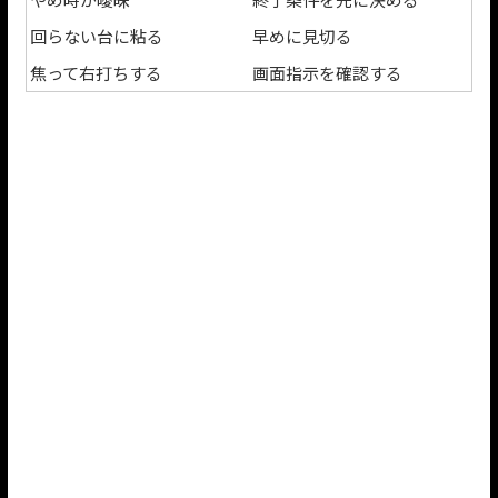
回らない台に粘る
早めに見切る
焦って右打ちする
画面指示を確認する