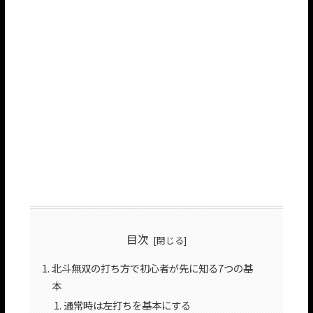
目次
北斗無双の打ち方で初心者が先に知る7つの基
本
通常時は左打ちを基本にする