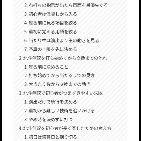
右打ちの指示が出たら画面を最優先する
初心者は低貸しから入る
座る前に見る項目を絞る
最初に覚える用語を絞る
当たり中は演出より玉の動きを見る
予算の上限を先に決める
北斗無双を打ち始めてから交換までの流れ
座る前に決めること
打ち始めてから当たるまでの見方
大当たり後から交換までの動き
北斗無双で初心者がつまずきやすい失敗
演出だけで続行を決める
最初から難しい技術を追いかける
やめ時を決めずに打つ
北斗無双を初心者が長く楽しむための考え方
初日は練習日と割り切る