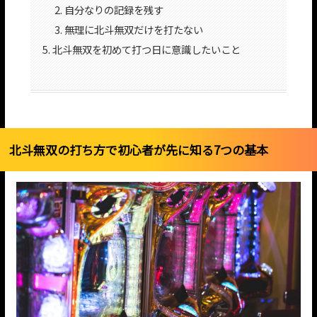
自分なりの記録を残す
無理に北斗無双だけを打たない
北斗無双を初めて打つ日に意識したいこと
北斗無双の打ち方で初心者が先に知る7つの基本