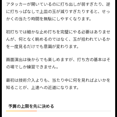
アタッカーが開いているのに打ち出しが弱すぎたり、逆
に打ちっぱなしで上皿の玉が減りすぎたりすると、せっ
かくの当たり時間を無駄にしやすくなります。
初打ちでは細かな止め打ちを完璧にやる必要はありませ
んが、何となく眺めるのではなく、玉が拾われているか
を一度見るだけでも意識が変わります。
画面演出は後からでも楽しめますが、打ち方の基本はそ
の場でしか練習できません。
最初は技術介入よりも、当たり中に何を見ればよいかを
知ることが、上達への近道になります。
予算の上限を先に決める