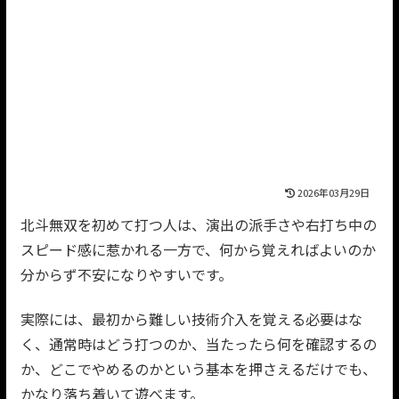
2026年03月29日
北斗無双を初めて打つ人は、演出の派手さや右打ち中の
スピード感に惹かれる一方で、何から覚えればよいのか
分からず不安になりやすいです。
実際には、最初から難しい技術介入を覚える必要はな
く、通常時はどう打つのか、当たったら何を確認するの
か、どこでやめるのかという基本を押さえるだけでも、
かなり落ち着いて遊べます。