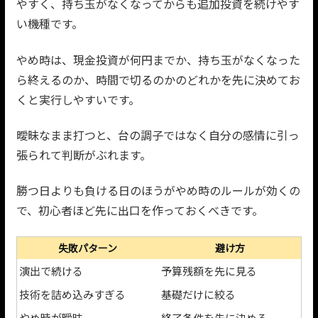
やすく、持ち玉がなくなってからも追加投資を続けやす
い機種です。
やめ時は、現金投資が何円までか、持ち玉がなくなった
ら終えるのか、時間で切るのかのどれかを先に決めてお
くと実行しやすいです。
曖昧なまま打つと、台の調子ではなく自分の感情に引っ
張られて判断がぶれます。
勝つ日よりも負ける日のほうがやめ時のルールが効くの
で、初心者ほど先に出口を作っておくべきです。
失敗パターン
避け方
演出で続ける
予算残額を先に見る
技術を詰め込みすぎる
基礎だけに絞る
やめ時が曖昧
終了条件を先に決める