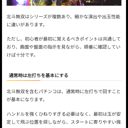
北斗無双はシリーズが複数あり、細かな演出や出玉性能
に違いがあります。
ただし、初心者が最初に覚えるべきポイントは共通して
おり、画面や盤面の指示を見ながら、順番に確認してい
けば十分です。
通常時は左打ちを基本にする
北斗無双を含むパチンコは、通常時に左打ちで回すこと
が基本になります。
ハンドルを強くひねりすぎる必要はなく、最初は玉が安
定して飛ぶ位置を探しながら、スタートに寄りやすい強