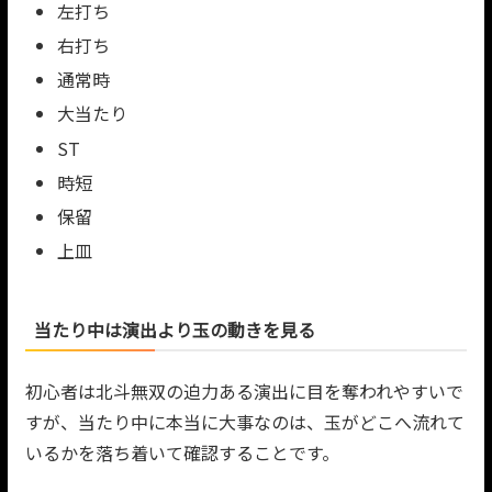
左打ち
右打ち
通常時
大当たり
ST
時短
保留
上皿
当たり中は演出より玉の動きを見る
初心者は北斗無双の迫力ある演出に目を奪われやすいで
すが、当たり中に本当に大事なのは、玉がどこへ流れて
いるかを落ち着いて確認することです。