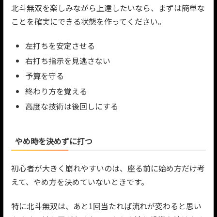
北斗無双を楽しみながら上達したいなら、まずは簡単な
ことを確実にできる状態を作ってください。
左打ちを安定させる
右打ち指示を見逃さない
予算を守る
終わり方を覚える
高度な技術は後回しにする
やめ時を決めずに打つ
初心者が大きく崩れやすいのは、座る前に始め方だけ考
えて、やめ方を決めていないときです。
特に北斗無双は、あと1回当たれば流れが変わると思い