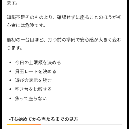
ます。
知識不足そのものより、確認せずに座ることのほうが初
心者には危険です。
最初の一台目ほど、打つ前の準備で安心感が大きく変わ
ります。
今日の上限額を決める
貸玉レートを決める
遊び方表示を読む
空き台を比較する
焦って座らない
打ち始めてから当たるまでの見方