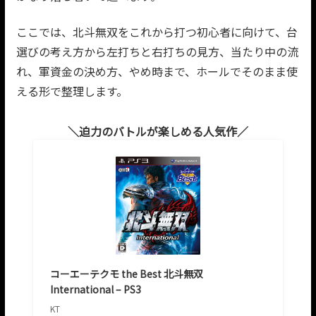
ここでは、北斗無双をこれから打つ初心者に向けて、台
選びの考え方から左打ちと右打ちの見方、当たり中の流
れ、軍資金の決め方、やめ時まで、ホールでそのまま使
える形で整理します。
迫力のバトルが楽しめる人気作
コーエーテクモ the Best 北斗無双
International – PS3
KT