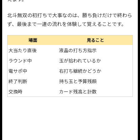
北斗無双の初打ちで大事なのは、勝ち負けだけで終わら
ず、最後まで一連の流れを体験して覚えることです。
場面
見ること
大当たり直後
液晶の打ち方指示
ラウンド中
玉が拾われているか
電サポ中
右打ち継続かどうか
終了判断
持ち玉と予算残額
交換時
カード残高と計数