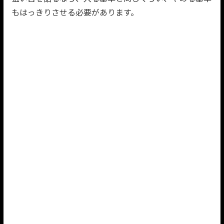
もはっきりさせる必要があります。