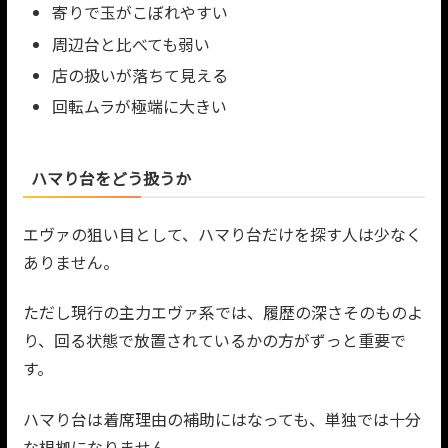
寄りで玉がこぼれやすい
周辺台と比べても弱い
店の扱いが落ちて見える
回転ムラが極端に大きい
ハマり台をどう扱うか
エヴァの狙い目として、ハマり台だけを探す人は少なく
ありません。
ただし現行の主力エヴァ系では、履歴の深さそのものよ
り、回る状態で放置されているかの方がずっと重要で
す。
ハマり台は着席理由の補助にはなっても、単独では十分
な根拠になりません。