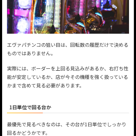
エヴァパチンコの狙い目は、回転数の履歴だけで決める
ものではありません。
実際には、ボーダーを上回る見込みがあるか、右打ち性
能が安定しているか、店が今その機種を強く扱っている
かまで含めて見る必要があります。
1日単位で回る台か
最優先で見るべきなのは、その台が1日単位でしっかり
回るかどうかです。