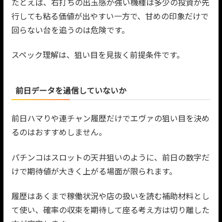
たとえば、右打ちの出玉感が強い機種は多少の投資が先
行しても粘る価値が出やすい一方で、甘めの印象だけで
回らない台を追うのは危険です。
スペック理解は、狙い目を見抜く前提条件です。
前日データを過信していないか
前日ハマりや連チャン履歴だけでエヴァの狙い目を決め
るのはおすすめしません。
パチンコはスロットの天井狙いのように、前日の数字だ
けで期待値が大きく上がる場面が限られます。
履歴はあくまで稼働状況や店の扱いを読む補助材料とし
て使い、確率の収束を期待して座る考え方は切り離した