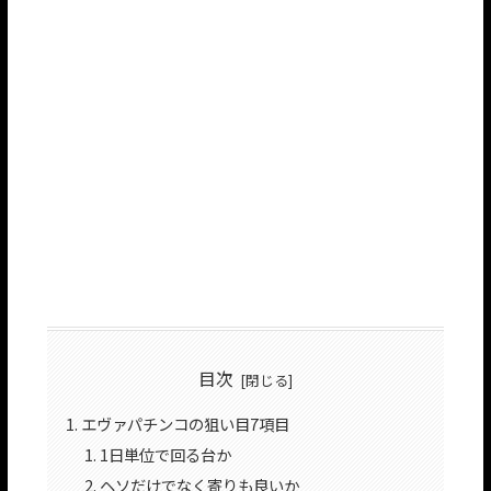
目次
エヴァパチンコの狙い目7項目
1日単位で回る台か
ヘソだけでなく寄りも良いか