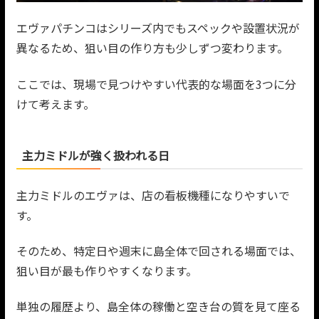
エヴァパチンコはシリーズ内でもスペックや設置状況が
異なるため、狙い目の作り方も少しずつ変わります。
ここでは、現場で見つけやすい代表的な場面を3つに分
けて考えます。
主力ミドルが強く扱われる日
主力ミドルのエヴァは、店の看板機種になりやすいで
す。
そのため、特定日や週末に島全体で回される場面では、
狙い目が最も作りやすくなります。
単独の履歴より、島全体の稼働と空き台の質を見て座る