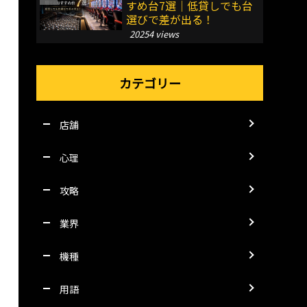
すめ台7選｜低貸しでも台
選びで差が出る！
20254 views
カテゴリー
店舗
心理
攻略
業界
機種
用語