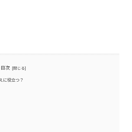
目次
えに役立つ？