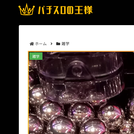
ホーム
雑学
パチンコに勝つおまじないは気持ちの切り替
雑学