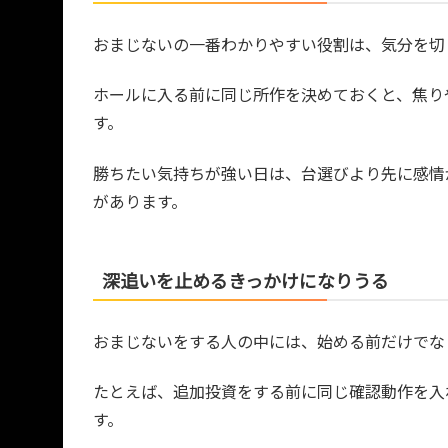
おまじないの一番わかりやすい役割は、気分を切
ホールに入る前に同じ所作を決めておくと、焦り
す。
勝ちたい気持ちが強い日は、台選びより先に感情
があります。
深追いを止めるきっかけになりうる
おまじないをする人の中には、始める前だけでな
たとえば、追加投資をする前に同じ確認動作を入
す。