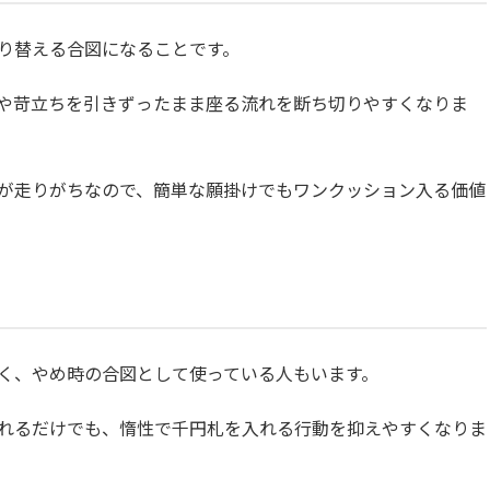
り替える合図になることです。
や苛立ちを引きずったまま座る流れを断ち切りやすくなりま
が走りがちなので、簡単な願掛けでもワンクッション入る価値
く、やめ時の合図として使っている人もいます。
れるだけでも、惰性で千円札を入れる行動を抑えやすくなりま