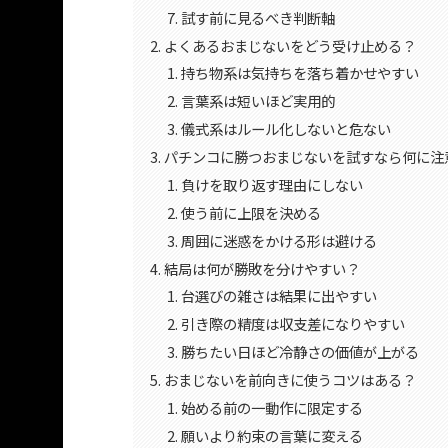
試す前に見るべき判断軸
よくあるおまじないをどう受け止める？
持ち物系は気持ちを落ち着かせやすい
言葉系は短いほど実用的
儀式系はルール化しないと危ない
パチンコに勝つおまじないを試すなら何に注
負けを取り返す理由にしない
使う前に上限を決める
周囲に迷惑をかける形は避ける
結局は何が勝敗を分けやすい？
台選びの雑さは結果に出やすい
引き際の精度は収支差になりやすい
勝ちたい日ほど冷静さの価値が上がる
おまじないを前向きに使うコツはある？
始める前の一動作に限定する
願いより約束の言葉に変える