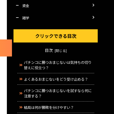
資金
雑学
クリックできる目次
目次
パチンコに勝つおまじないは気持ちの切り
替えに役立つ？
よくあるおまじないをどう受け止める？
パチンコに勝つおまじないを試すなら何に
注意する？
結局は何が勝敗を分けやすい？