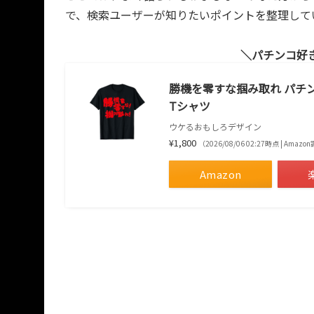
で、検索ユーザーが知りたいポイントを整理して
パチンコ好
勝機を零すな掴み取れ パチン
Tシャツ
ウケるおもしろデザイン
¥1,800
（2026/08/06 02:27時点 | Amaz
Amazon